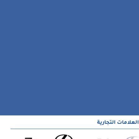
العلامات التجارية