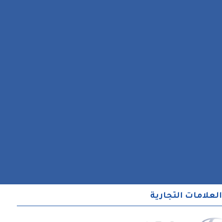
العلامات التجارية