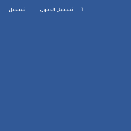
تسجيل الدخول
تسجيل