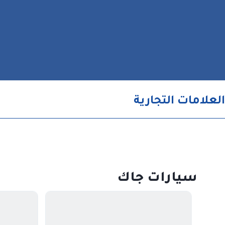
العلامات التجارية
سيارات جاك