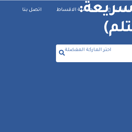
ريعة:
سيارات
حاسبة الاقساط
اتصل بنا
لم)
احتر الماركة المفضلة