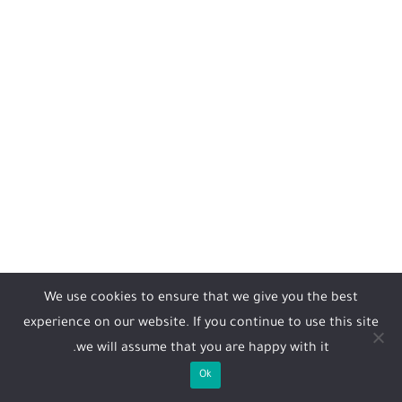
We use cookies to ensure that we give you the best
experience on our website. If you continue to use this site
we will assume that you are happy with it.
Ok